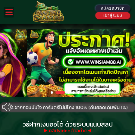
สมัครสมาชิก
เข้าสู่ระบบ
กถอนมั่นใจ การันตรีไม่มีโกง 100% (คืนยอดเดิมพัน 1%)
วิธีฝากเงินออโต้ ด้วยระบบแนบสลิป
▶️
คลิปvideoตัวอย่าง
◀️