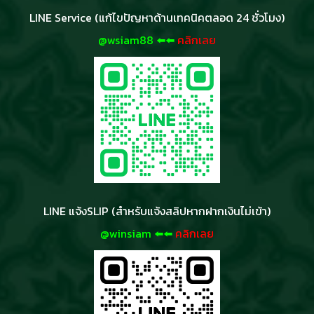
LINE Service (แก้ไขปัญหาด้านเทคนิคตลอด 24 ชั่วโมง)
@wsiam88
⬅️⬅️
คลิกเลย
LINE แจ้งSLIP (สำหรับแจ้งสลิปหากฝากเงินไม่เข้า)
@winsiam
⬅️⬅️
คลิกเลย