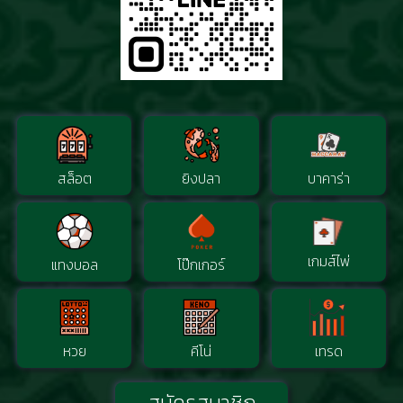
สล็อต
ยิงปลา
บาคาร่า
เกมส์ไพ่
แทงบอล
โป๊กเกอร์
หวย
คีโน่
เทรด
สมัครสมาชิก