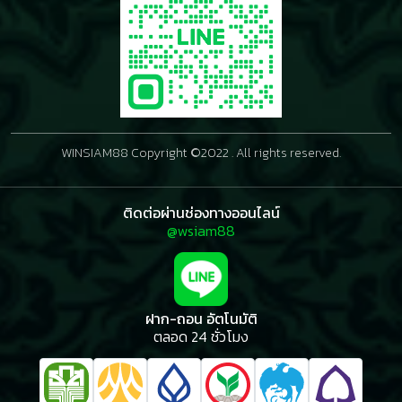
WINSIAM88 Copyright ©2022 . All rights reserved.
×
ติดต่อผ่านช่องทางออนไลน์
รับการแจ้งเตือนโปรโมชั่นพิเศษ!
@wsiam88
ท่านจะได้รับข่าวสารและ โปรโมชั่นพิเศษ หรือ ของ
รางวัลอื่นๆ
รับข่าวสาร
ไม่รับข่าวสาร
ฝาก-ถอน อัตโนมัติ
ตลอด 24 ชั่วโมง