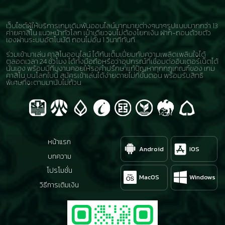
เว็บไซต์ผู้ให้บริการเกมเดิมพันออนไลน์มากมายต่างๆนาๆรูปแบบมากกว่า 13
ค่ายคาสิโน แนวหน้าทั่วโลก เป๋าเดียวจบไม่ต้องโยกเงิน ฝาก-ถอนด้วยตัว
เองผ่านระบบอัตโนมัติ ถอนไม่อั้น 1 วินาทีทันที.
ร่วมเข้ามาเล่น คาสิโนออนไลน์ ได้กันเต็มเปี่ยมกับความเพลิดเพลินใจได้
ตลอดเวลา 24 ชั่วโมง ได้ทั้งมือถือหรือว่าอุปกรณ์ที่เชื่อมต่ออินเตอร์เน็ตได้
นั่นเอง พร้อมมีทีมงานคอยให้รอคำปรึกษาแก้ปัญหาทุกกฎเกณฑ์ของ เกม
คาสิโน บนโลกใบนี้ สมัครเข้าเล่นได้ง่ายดายไม่กี่ขั้นตอน พร้อมรับสิทธิ
พิเศษที่จะตามมานับไม่ถ้วน
หน้าแรก
Android
IOS
บทความ
โปรโมชั่น
MacOS
Windows
วิธีการเติมเงิน